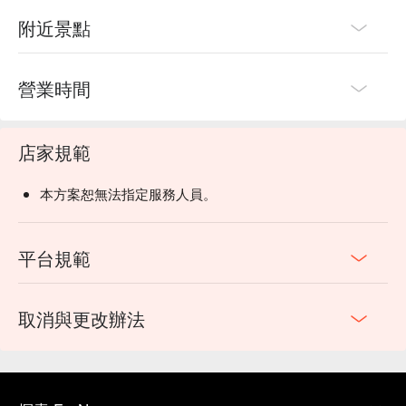
附近景點
營業時間
店家規範
本方案恕無法指定服務人員。
平台規範
取消與更改辦法