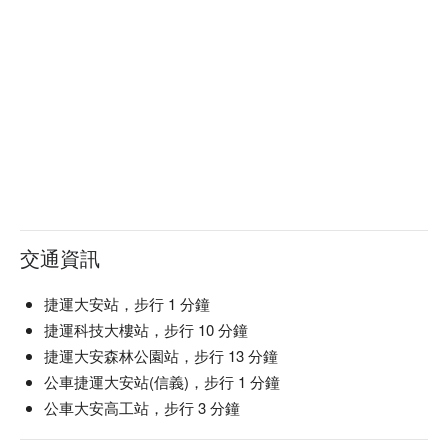
交通資訊
捷運大安站，步行 1 分鐘
捷運科技大樓站，步行 10 分鐘
捷運大安森林公園站，步行 13 分鐘
公車捷運大安站(信義)，步行 1 分鐘
公車大安高工站，步行 3 分鐘