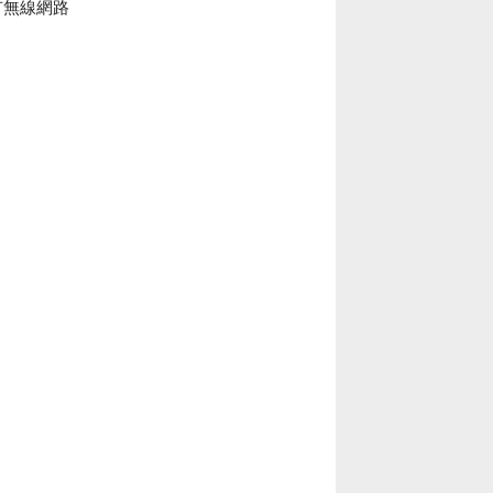
有無線網路