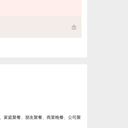
、家庭聚餐、朋友聚餐、商業晚餐、公司聚