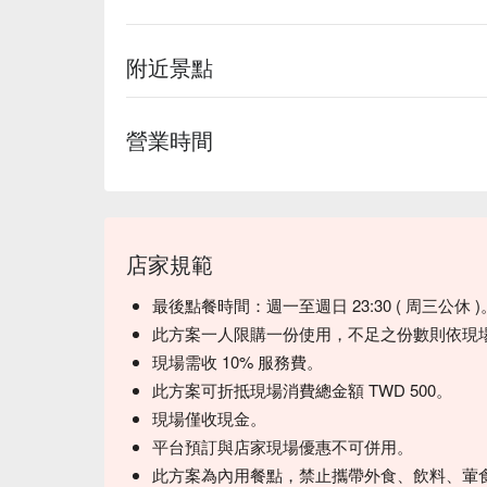
附近景點
營業時間
店家規範
最後點餐時間：週一至週日 23:30 ( 周三公休 )
此方案一人限購一份使用，不足之份數則依現
現場需收 10% 服務費。
此方案可折抵現場消費總金額 TWD 500。
現場僅收現金。
平台預訂與店家現場優惠不可併用。
此方案為內用餐點，禁止攜帶外食、飲料、葷