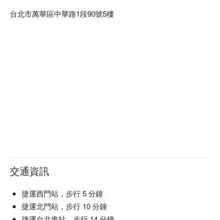
台北市萬華區中華路1段90號5樓
交通資訊
捷運西門站，步行 5 分鐘
捷運北門站，步行 10 分鐘
捷運台北車站，步行 14 分鐘