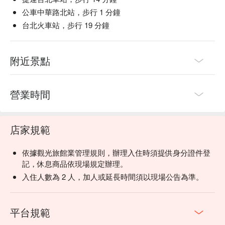
公車中華路北站，步行 1 分鐘
台北火車站，步行 19 分鐘
附近景點
營業時間
店家規範
依據觀光旅館業管理規則，辦理入住時須提供身分證件登
記，休息商品依現場規定辦理。
入住人數為 2 人，加人或延長時間須以現場公告為準。
平台規範