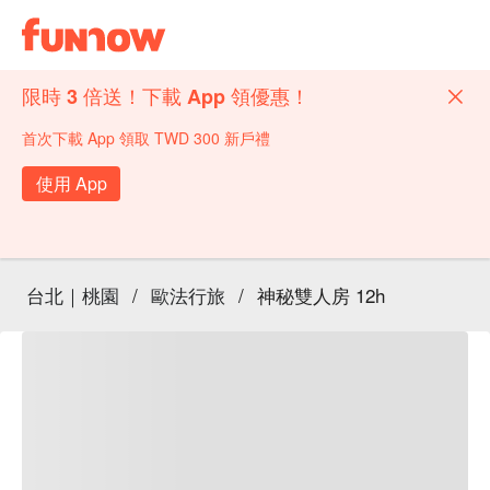
限時 3 倍送！下載 App 領優惠！
首次下載 App 領取 TWD 300 新戶禮
使用 App
台北｜桃園
/
歐法行旅
/
神秘雙人房 12h