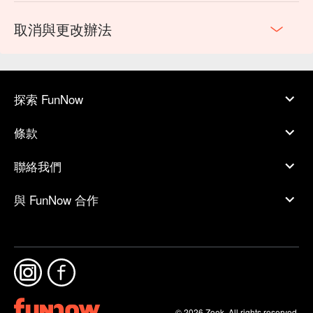
取消與更改辦法
探索 FunNow
條款
聯絡我們
與 FunNow 合作
© 2026 Zoek. All rights reserved.