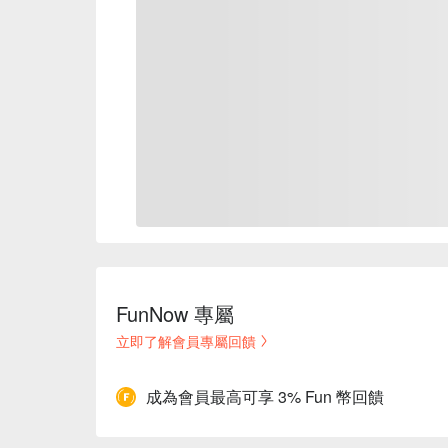
FunNow 專屬
立即了解會員專屬回饋
成為會員最高可享 3% Fun 幣回饋