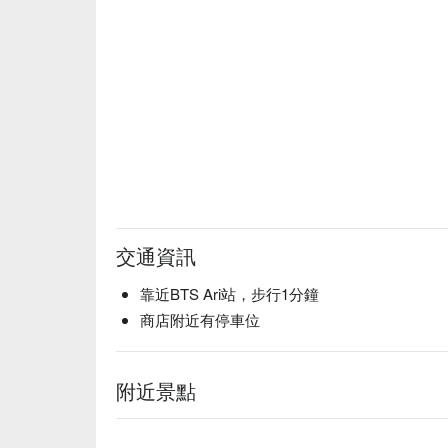
交通資訊
靠近BTS Ari站，步行1分鐘
商店附近有停車位
附近景點