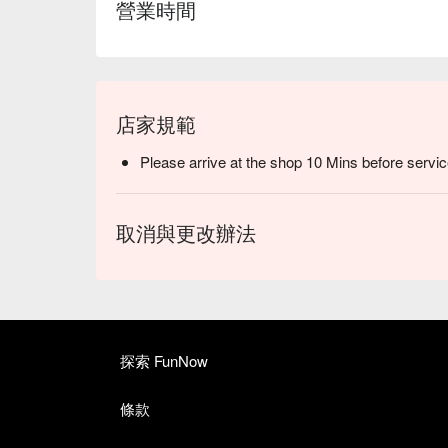
營業時間
店家規範
Please arrive at the shop 10 Mins before servic
取消與更改辦法
探索 FunNow
條款