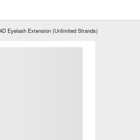
4D Eyelash Extension (Unlimited Strands)