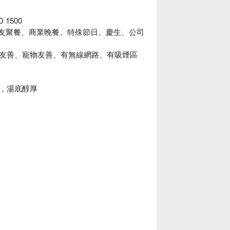
1500
餐、朋友聚餐、商業晚餐、特殊節日、慶生、公司
友善、寵物友善、有無線網路、有吸煙區
，湯底醇厚