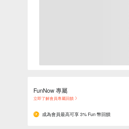
FunNow 專屬
立即了解會員專屬回饋
成為會員最高可享 3% Fun 幣回饋