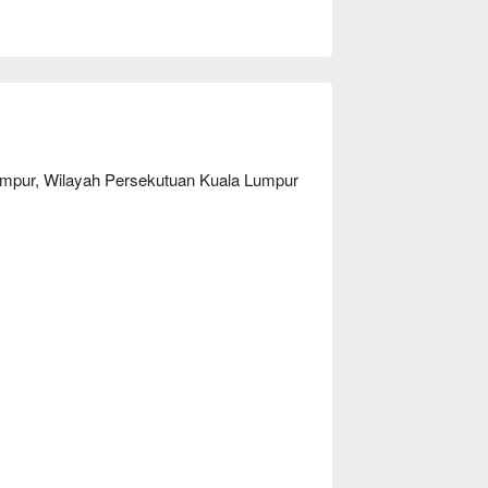
Lumpur, Wilayah Persekutuan Kuala Lumpur