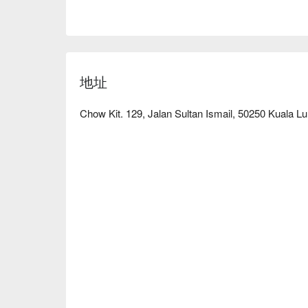
地址
Chow Kit. 129, Jalan Sultan Ismail, 50250 Kuala 