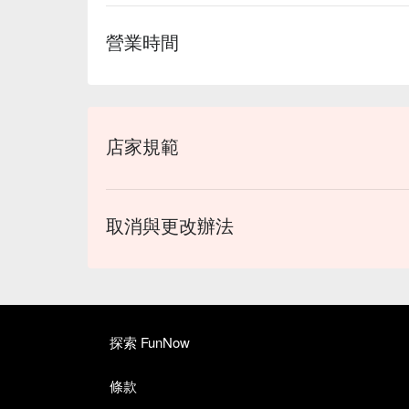
營業時間
店家規範
取消與更改辦法
探索 FunNow
條款