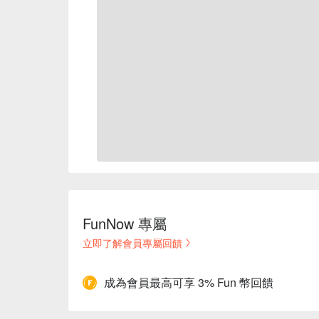
FunNow 專屬
立即了解會員專屬回饋
成為會員最高可享 3% Fun 幣回饋