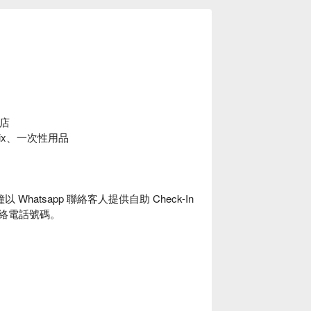
酒店
lix、一次性用品
hatsapp 聯絡客人提供自助 Check-In
聯絡電話號碼。