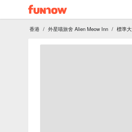
香港
/
外星喵旅舍 Alien Meow Inn
/
標準大