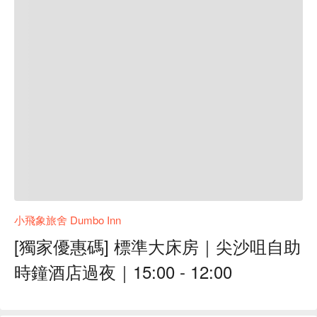
小飛象旅舍 Dumbo Inn
[獨家優惠碼] 標準大床房｜尖沙咀自助
時鐘酒店過夜｜15:00 - 12:00