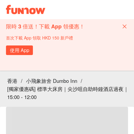
限時 3 倍送！下載 App 領優惠！
首次下載 App 領取 HKD 150 新戶禮
使用 App
香港
/
小飛象旅舍 Dumbo Inn
/
[獨家優惠碼] 標準大床房｜尖沙咀自助時鐘酒店過夜｜
15:00 - 12:00