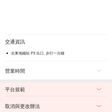
交通資訊
尖東地鐵站 P3 出口, 步行一分鐘
營業時間
平台規範
取消與更改辦法