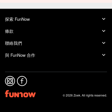
探索 FunNow
條款
聯絡我們
與 FunNow 合作
© 2026 Zoek. All rights reserved.