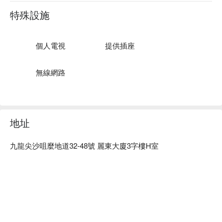
特殊設施
個人電視
提供插座
無線網路
地址
九龍尖沙咀麼地道32-48號 麗東大廈3字樓H室