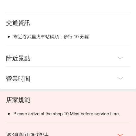
交通資訊
靠近吞武里火車站碼頭，步行 10 分鐘
附近景點
營業時間
店家規範
Please arrive at the shop 10 Mins before service time.
取消與更改辦法