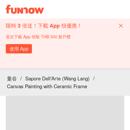
限時 3 倍送！下載 App 領優惠！
首次下載 App 領取 THB 300 新戶禮
使用 App
曼谷
/
Sapore Dell'Arte (Wang Lang)
/
Canvas Painting with Ceramic Frame