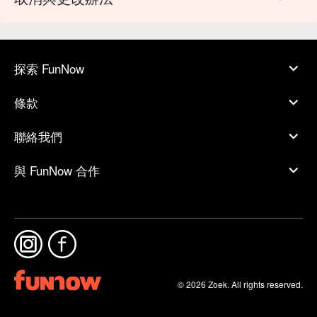
探索 FunNow
條款
聯絡我們
與 FunNow 合作
© 2026 Zoek. All rights reserved.