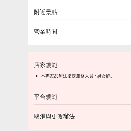
附近景點
營業時間
店家規範
本專案恕無法指定服務人員 / 男女師。
平台規範
取消與更改辦法