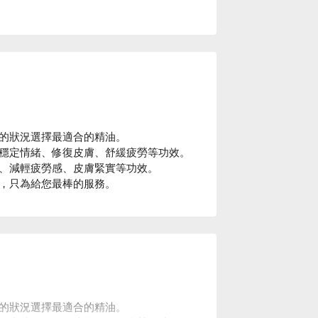
的狀況選擇最適合的精油。
穩定情緒、修復皮膚、舒緩疲勞等功效。
、減輕疲勞感、皮膚緊實等功效。
，只為給您最棒的服務。
的狀況選擇最適合的精油。