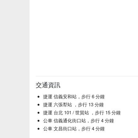
交通資訊
捷運 信義安和站，步行 6 分鐘
捷運 六張犁站 ，步行 13 分鐘
捷運 台北 101 / 世貿站 ，步行 15 分鐘
公車 信義通化街口站，步行 4 分鐘
公車 文昌街口站，步行 4 分鐘