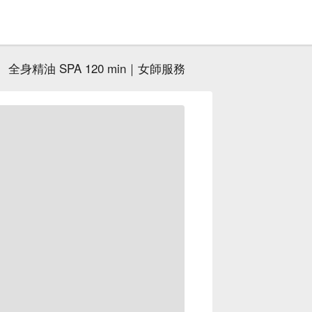
全身精油 SPA 120 min｜女師服務