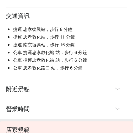
交通資訊
捷運 忠孝復興站，步行 8 分鐘
捷運 忠孝敦化站，步行 11 分鐘
捷運 南京復興站，步行 16 分鐘
公車 捷運忠孝敦化站 站，步行 6 分鐘
公車 捷運忠孝敦化站 站，步行 6 分鐘
公車 忠孝敦化路口 站，步行 6 分鐘
附近景點
營業時間
店家規範