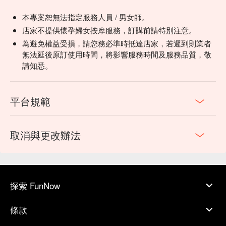
本專案恕無法指定服務人員 / 男女師。
店家不提供懷孕婦女按摩服務，訂購前請特別注意。
為避免權益受損，請您務必準時抵達店家，若遲到則業者
無法延後原訂使用時間，將影響服務時間及服務品質，敬
請知悉。
平台規範
取消與更改辦法
探索 FunNow
條款