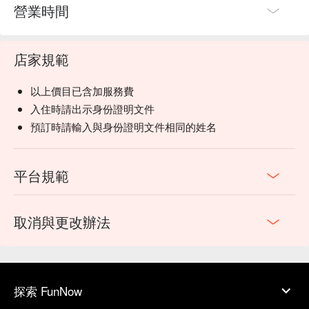
營業時間
店家規範
以上價目已含加服務費
入住時請出示身份證明文件
預訂時請輸入與身份證明文件相同的姓名
平台規範
取消與更改辦法
探索 FunNow