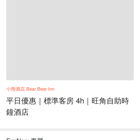
小熊酒店 Bear Bear Inn
平日優惠｜標準客房 4h｜旺角自助時
鐘酒店