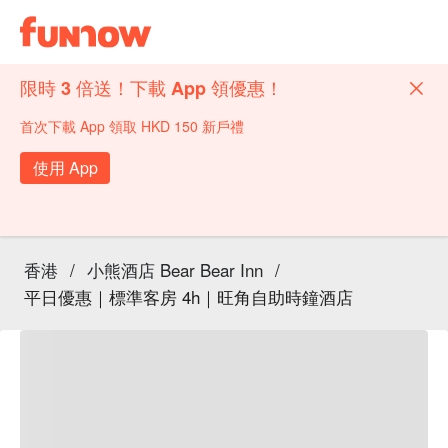
限時 3 倍送！下載 App 領優惠！
首次下載 App 領取 HKD 150 新戶禮
使用 App
香港
/
小熊酒店 Bear Bear Inn
/
平日優惠｜標準客房 4h｜旺角自助時鐘酒店