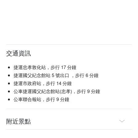
交通資訊
捷運忠孝敦化站，步行 17 分鐘
捷運國父紀念館站 5 號出口 ，步行 6 分鐘
捷運市政府站，步行 14 分鐘
公車捷運國父紀念館站(忠孝)，步行 9 分鐘
公車聯合報站，步行 9 分鐘
附近景點