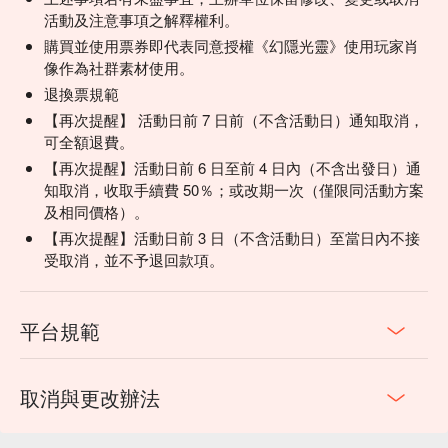
活動及注意事項之解釋權利。
購買並使用票券即代表同意授權《幻隱光靈》使用玩家肖
像作為社群素材使用。
退換票規範
【再次提醒】 活動日前 7 日前（不含活動日）通知取消，
可全額退費。
【再次提醒】活動日前 6 日至前 4 日內（不含出發日）通
知取消，收取手續費 50％；或改期一次（僅限同活動方案
及相同價格）。
【再次提醒】活動日前 3 日（不含活動日）至當日內不接
受取消，並不予退回款項。
平台規範
取消與更改辦法