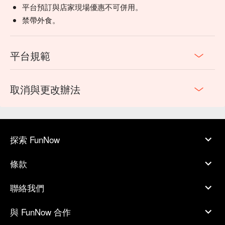
平台預訂與店家現場優惠不可併用。
禁帶外食。
平台規範
取消與更改辦法
探索 FunNow
條款
聯絡我們
與 FunNow 合作