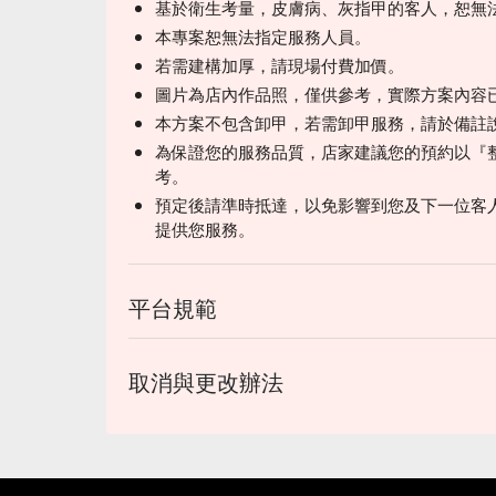
基於衛生考量，皮膚病、灰指甲的客人，恕無
本專案恕無法指定服務人員。
若需建構加厚，請現場付費加價。
圖片為店內作品照，僅供參考，實際方案內容
本方案不包含卸甲，若需卸甲服務，請於備註
為保證您的服務品質，店家建議您的預約以『
考。
預定後請準時抵達，以免影響到您及下一位客人
提供您服務。
平台規範
取消與更改辦法