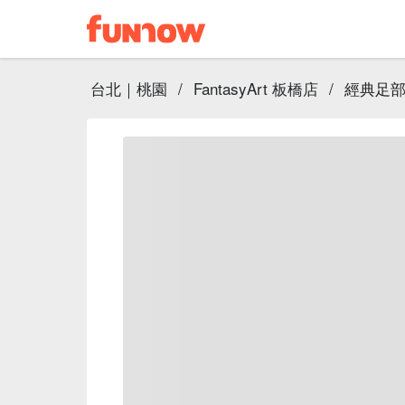
台北｜桃園
/
FantasyArt 板橋店
/
經典足部