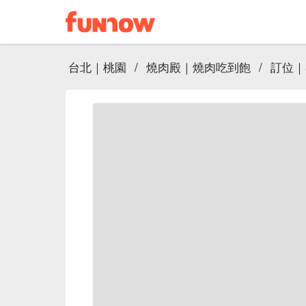
台北｜桃園
/
燒肉殿｜燒肉吃到飽
/
訂位｜