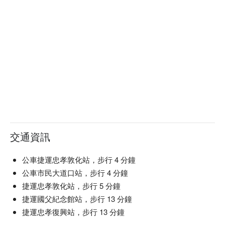
交通資訊
公車捷運忠孝敦化站，步行 4 分鐘
公車市民大道口站，步行 4 分鐘
捷運忠孝敦化站，步行 5 分鐘
捷運國父紀念館站，步行 13 分鐘
捷運忠孝復興站，步行 13 分鐘