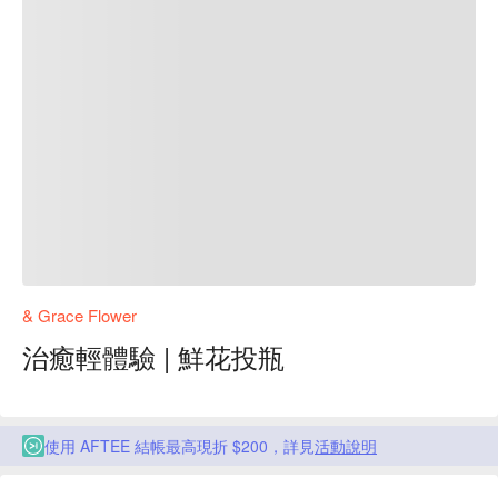
& Grace Flower
治癒輕體驗 | 鮮花投瓶
使用 AFTEE 結帳最高現折 $200，詳見
活動說明