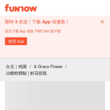
限時 3 倍送！下載 App 領優惠！
首次下載 App 領取 TWD 300 新戶禮
使用 App
台北｜桃園
/
& Grace Flower
/
治癒輕體驗 | 鮮花投瓶