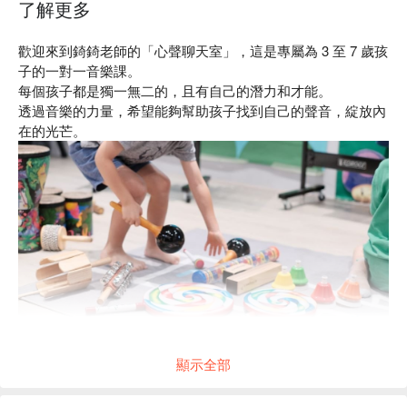
了解更多
歡迎來到錡錡老師的「心聲聊天室」，
這是專屬為 3 至 7 歲孩
子的一對一音樂課。
每個孩子都是獨一無二的，且有自己的潛力和才能。
透過音樂的力量，希望能夠幫助孩子找到自己的聲音，綻放內
在的光芒。
顯示全部
課程目標
提升孩子的表達能力