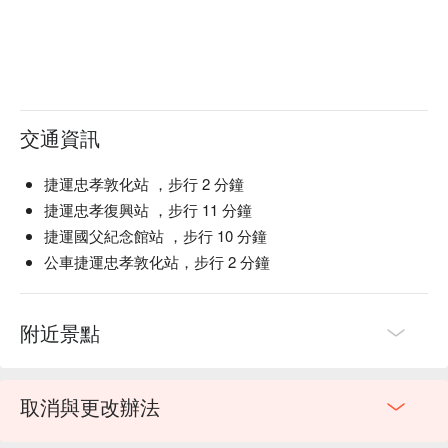
交通資訊
捷運忠孝敦化站 ，步行 2 分鐘
捷運忠孝復興站 ，步行 11 分鐘
捷運國父紀念館站 ，步行 10 分鐘
公車捷運忠孝敦化站，步行 2 分鐘
附近景點
取消與更改辦法