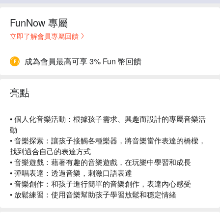
FunNow 專屬
立即了解會員專屬回饋
成為會員最高可享 3% Fun 幣回饋
亮點
• 個人化音樂活動：根據孩子需求、興趣而設計的專屬音樂活
動
• 音樂探索：讓孩子接觸各種樂器，將音樂當作表達的橋樑，
找到適合自己的表達方式
• 音樂遊戲：藉著有趣的音樂遊戲，在玩樂中學習和成長
• 彈唱表達：透過音樂，刺激口語表達
• 音樂創作：和孩子進行簡單的音樂創作，表達內心感受
• 放鬆練習：使用音樂幫助孩子學習放鬆和穩定情緒