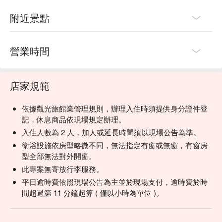
附近景點
營業時間
店家規範
依據觀光旅館業管理規則，辦理入住時須提供身分證件登
記，休息商品依現場規定辦理。
入住人數為 2 人，加人或延長時間須以現場公告為準。
衛浴設施依房型略微不同，無法指定有窗或無窗，有窗房
型全部無法對外開窗。
此專案無寄放行李服務。
平日逾時費依照現場公告為主並於現場支付，逾時費於時
間超過第 11 分鐘起算 ( 僅以小時為單位 )。