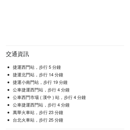
交通資訊
捷運西門站，步行 5 分鐘
捷運北門站，步行 14 分鐘
捷運小南門站，步行 19 分鐘
公車捷運西門站，步行 4 分鐘
公車西門市場 ( 漢中 ) 站，步行 4 分鐘
公車捷運西門站，步行 4 分鐘
萬華火車站，步行 23 分鐘
台北火車站，步行 25 分鐘