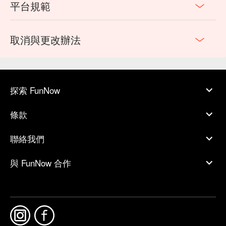
平台規範
取消與更改辦法
探索 FunNow
條款
聯絡我們
與 FunNow 合作