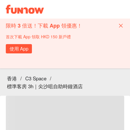
限時 3 倍送！下載 App 領優惠！
首次下載 App 領取 HKD 150 新戶禮
使用 App
香港
/
C3 Space
/
標準客房 3h｜尖沙咀自助時鐘酒店