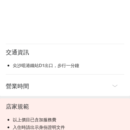
交通資訊
尖沙咀港鐵站D1出口，步行一分鐘
營業時間
店家規範
以上價目已含加服務費
入住時請出示身份證明文件