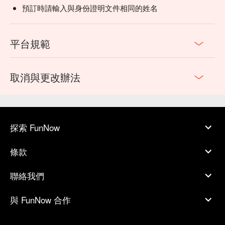
預訂時請輸入與身份證明文件相同的姓名
平台規範
取消與更改辦法
探索 FunNow
條款
聯絡我們
與 FunNow 合作