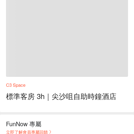
C3 Space
標準客房 3h｜尖沙咀自助時鐘酒店
FunNow 專屬
立即了解會員專屬回饋