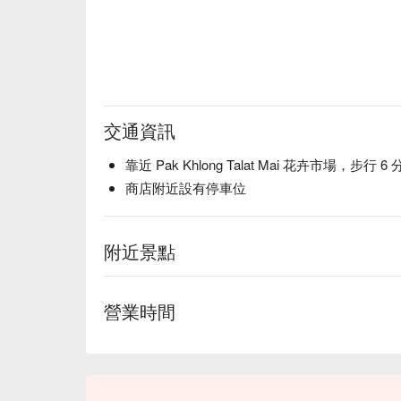
交通資訊
靠近 Pak Khlong Talat Mai 花卉市場，步行 6
商店附近設有停車位
附近景點
營業時間