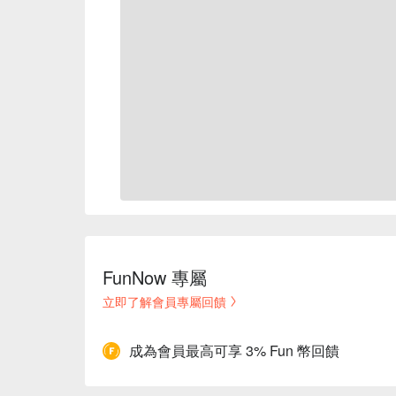
FunNow 專屬
立即了解會員專屬回饋
成為會員最高可享 3% Fun 幣回饋