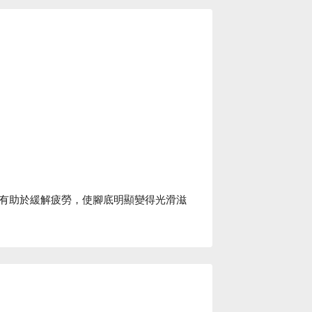
有助於緩解疲勞，使腳底明顯變得光滑滋