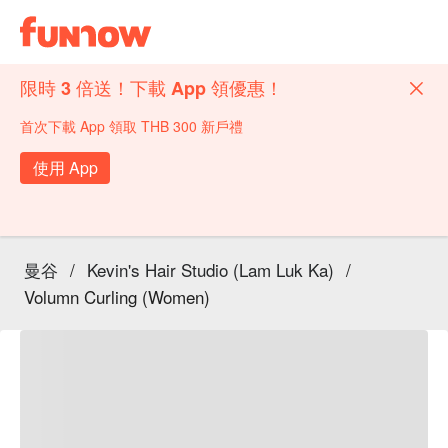
限時 3 倍送！下載 App 領優惠！
首次下載 App 領取 THB 300 新戶禮
使用 App
曼谷
/
Kevin's Hair Studio (Lam Luk Ka)
/
Volumn Curling (Women)