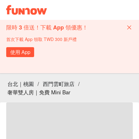
限時 3 倍送！下載 App 領優惠！
首次下載 App 領取 TWD 300 新戶禮
使用 App
台北｜桃園
/
西門雲町旅店
/
奢華雙人房｜免費 Mini Bar