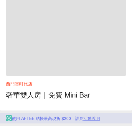
西門雲町旅店
奢華雙人房｜免費 Mini Bar
使用 AFTEE 結帳最高現折 $200，詳見
活動說明