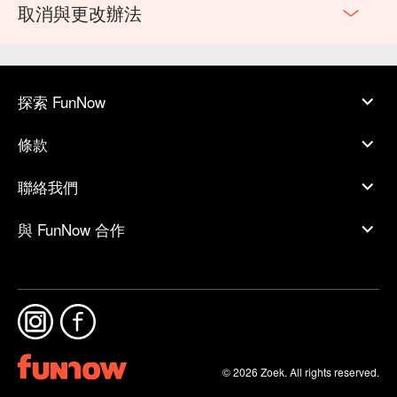
取消與更改辦法
探索 FunNow
條款
聯絡我們
與 FunNow 合作
© 2026 Zoek. All rights reserved.