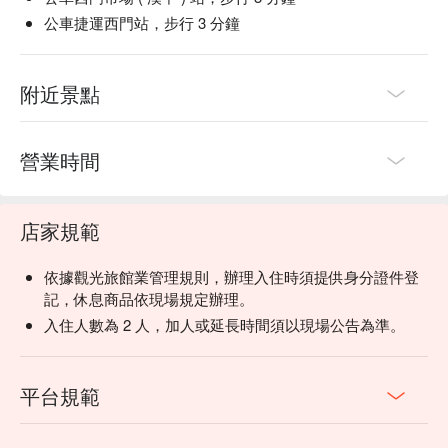
公車捷運西門站，步行 3 分鐘
附近景點
營業時間
店家規範
依據觀光旅館業管理規則，辦理入住時須提供身分證件登
記，休息商品依現場規定辦理。
入住人數為 2 人，加人或延長時間須以現場公告為準。
平台規範