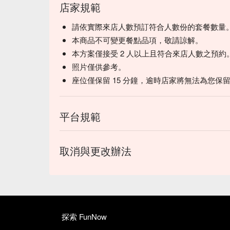
店家規範
請依實際來店人數預訂符合人數份的套餐數量
本商品不可變更餐點品項，敬請諒解。
本方案僅接受 2 人以上且符合來店人數之預約
照片僅供參考。
座位僅保留 15 分鐘，逾時店家將無法為您保
平台規範
取消與更改辦法
探索 FunNow