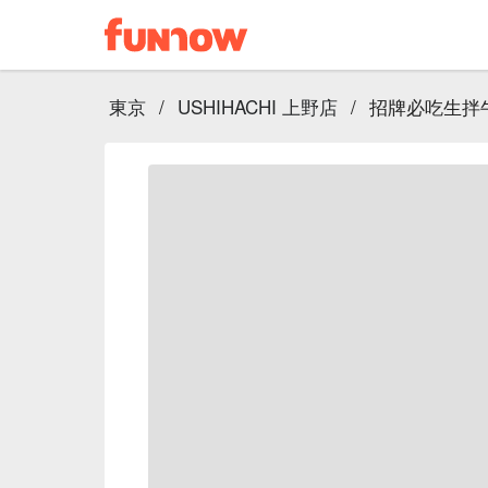
東京
/
USHIHACHI 上野店
/
招牌必吃生拌