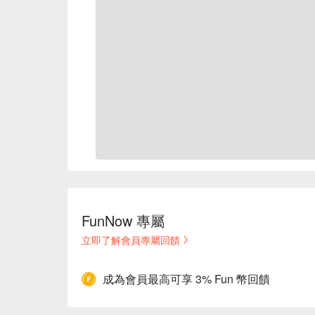
FunNow 專屬
立即了解會員專屬回饋
成為會員最高可享 3% Fun 幣回饋