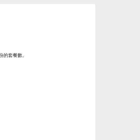
份的套餐數。