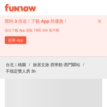
限時 3 倍送！下載 App 領優惠！
首次下載 App 領取 TWD 300 新戶禮
使用 App
台北｜桃園
/
旅居文旅 西寧館-西門驛站
/
不指定雙人房 3h