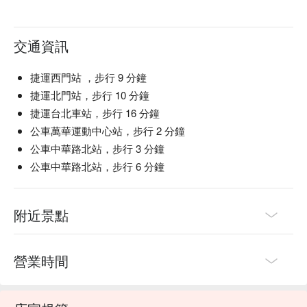
交通資訊
捷運西門站 ，步行 9 分鐘
捷運北門站，步行 10 分鐘
捷運台北車站，步行 16 分鐘
公車萬華運動中心站，步行 2 分鐘
公車中華路北站，步行 3 分鐘
公車中華路北站，步行 6 分鐘
附近景點
營業時間