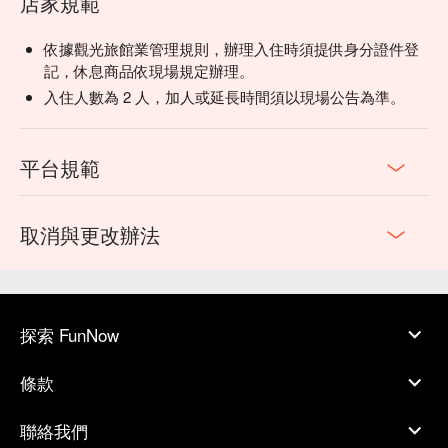
店家規範
依據觀光旅館業管理規則，辦理入住時須提供身分證件登
記，休息商品依現場規定辦理。
入住人數為 2 人，加人或延長時間須以現場公告為準。
平台規範
取消與更改辦法
探索 FunNow
條款
聯絡我們