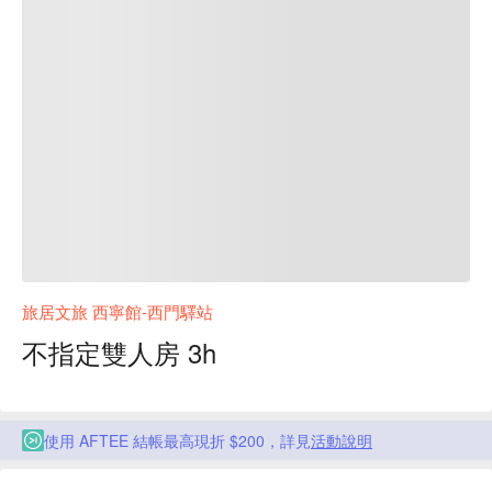
旅居文旅 西寧館-西門驛站
不指定雙人房 3h
使用 AFTEE 結帳最高現折 $200，詳見
活動說明