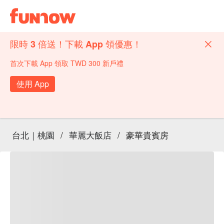
限時 3 倍送！下載 App 領優惠！
首次下載 App 領取 TWD 300 新戶禮
使用 App
台北｜桃園
/
華麗大飯店
/
豪華貴賓房