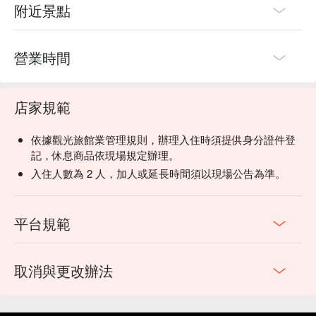
附近景點
營業時間
店家規範
依據觀光旅館業管理規則，辦理入住時須提供身分證件登
記，休息商品依現場規定辦理。
入住人數為 2 人，加人或延長時間須以現場公告為準。
平台規範
取消與更改辦法