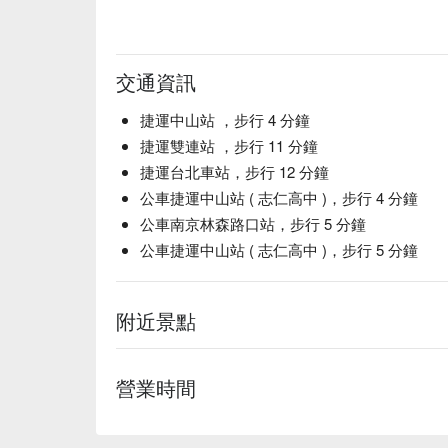
交通資訊
捷運中山站 ，步行 4 分鐘
捷運雙連站 ，步行 11 分鐘
捷運台北車站，步行 12 分鐘
公車捷運中山站 ( 志仁高中 )，步行 4 分鐘
公車南京林森路口站，步行 5 分鐘
公車捷運中山站 ( 志仁高中 )，步行 5 分鐘
附近景點
營業時間