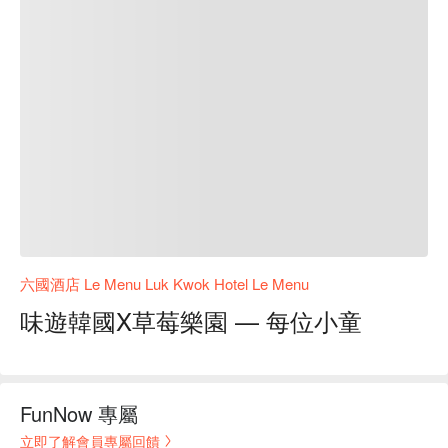
六國酒店 Le Menu Luk Kwok Hotel Le Menu
味遊韓國X草莓樂園 — 每位小童
FunNow 專屬
立即了解會員專屬回饋