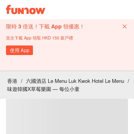
限時 3 倍送！下載 App 領優惠！
首次下載 App 領取 HKD 150 新戶禮
使用 App
香港
/
六國酒店 Le Menu Luk Kwok Hotel Le Menu
/
味遊韓國X草莓樂園 — 每位小童