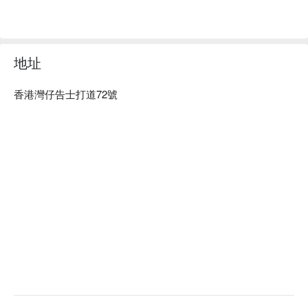
地址
香港灣仔告士打道72號