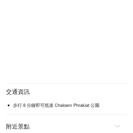
交通資訊
步行 8 分鐘即可抵達 Chaloem Phrakiat 公園
附近景點