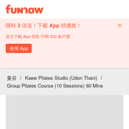
限時 3 倍送！下載 App 領優惠！
首次下載 App 領取 THB 300 新戶禮
使用 App
曼谷
/
Kaew Pilates Studio (Udon Thani)
/
Group Pilates Course (10 Sessions) 60 Mins