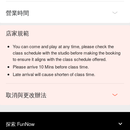
營業時間
店家規範
You can come and play at any time, please check the
class schedule with the studio before making the booking
to ensure it aligns with the class schedule offered.
Please arrive 10 Mins before class time.
Late arrival will cause shorten of class time.
取消與更改辦法
探索 FunNow