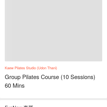
Kaew Pilates Studio (Udon Thani)
Group Pilates Course (10 Sessions)
60 Mins