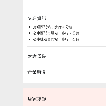
交通資訊
捷運西門站，步行 4 分鐘
公車西門市場站，步行 2 分鐘
公車捷運西門站，步行 3 分鐘
附近景點
營業時間
店家規範