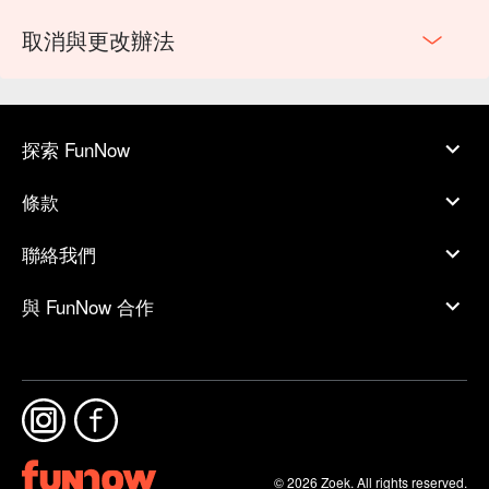
取消與更改辦法
探索 FunNow
條款
聯絡我們
與 FunNow 合作
© 2026 Zoek. All rights reserved.