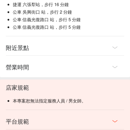
捷運 六張犁站，步行 16 分鐘
公車 吳興街口 站，步行 2 分鐘
公車 信義光復路口 站，步行 5 分鐘
公車 信義光復路口 站，步行 5 分鐘
附近景點
營業時間
店家規範
本專案恕無法指定服務人員 / 男女師。
平台規範