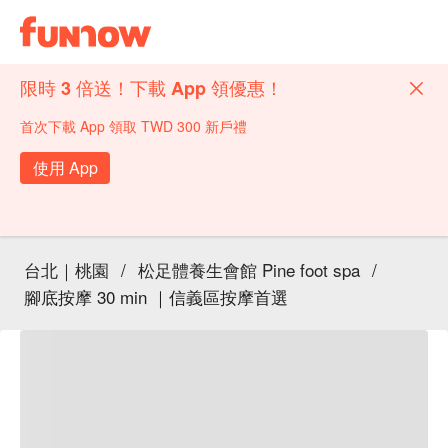
限時 3 倍送！下載 App 領優惠！
首次下載 App 領取 TWD 300 新戶禮
使用 App
台北｜桃園
/
松足體養生會館 Pine foot spa
/
腳底按摩 30 min ｜信義區按摩首選