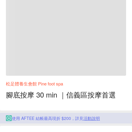
松足體養生會館 Pine foot spa
腳底按摩 30 min ｜信義區按摩首選
使用 AFTEE 結帳最高現折 $200，詳見
活動說明