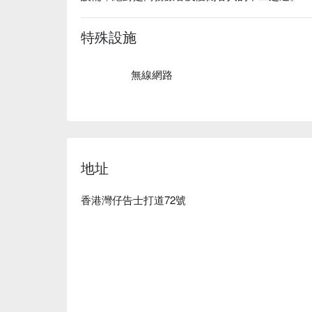
特殊設施
無線網路
地址
香港灣仔告士打道72號