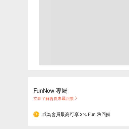
FunNow 專屬
立即了解會員專屬回饋
成為會員最高可享 3% Fun 幣回饋