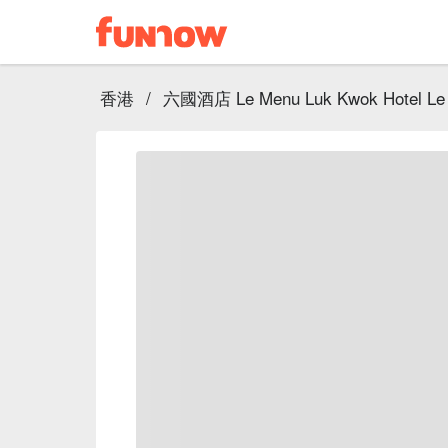
香港
/
六國酒店 Le Menu Luk Kwok Hotel Le