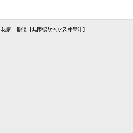
．花膠 + 贈送【無限暢飲汽水及凍果汁】