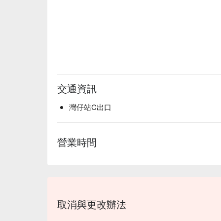
交通資訊
灣仔站C出口
營業時間
取消與更改辦法