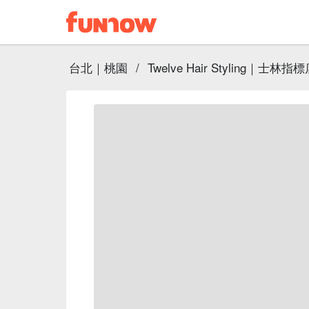
台北｜桃園
/
Twelve Hair Styling｜士林指