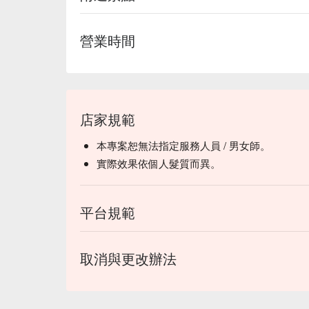
營業時間
店家規範
本專案恕無法指定服務人員 / 男女師。
實際效果依個人髮質而異。
平台規範
取消與更改辦法