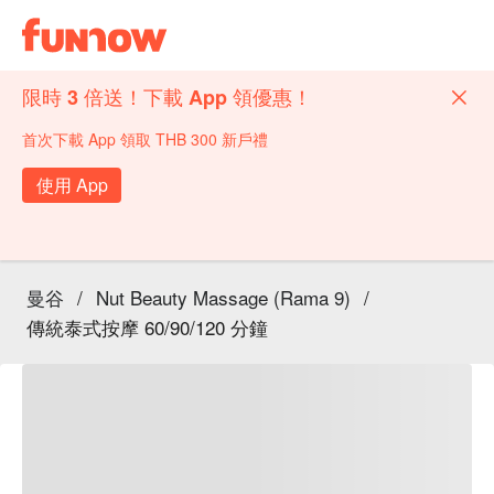
限時 3 倍送！下載 App 領優惠！
首次下載 App 領取 THB 300 新戶禮
使用 App
曼谷
/
Nut Beauty Massage (Rama 9)
/
傳統泰式按摩 60/90/120 分鐘