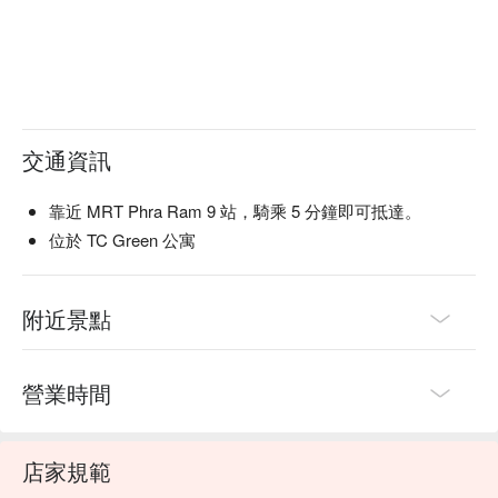
交通資訊
靠近 MRT Phra Ram 9 站，騎乘 5 分鐘即可抵達。
位於 TC Green 公寓
附近景點
營業時間
店家規範