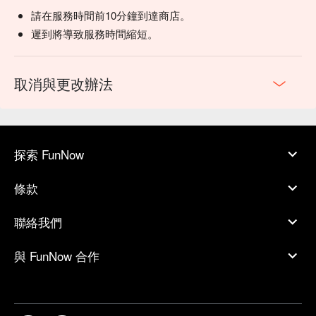
請在服務時間前10分鐘到達商店。
遲到將導致服務時間縮短。
取消與更改辦法
探索 FunNow
條款
聯絡我們
與 FunNow 合作