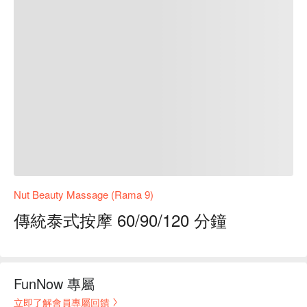
Nut Beauty Massage (Rama 9)
傳統泰式按摩 60/90/120 分鐘
FunNow 專屬
立即了解會員專屬回饋