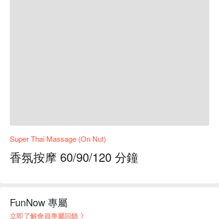
Super Thai Massage (On Nut)
香氛按摩 60/90/120 分鐘
FunNow 專屬
立即了解會員專屬回饋