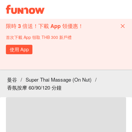
限時 3 倍送！下載 App 領優惠！
首次下載 App 領取 THB 300 新戶禮
使用 App
曼谷
/
Super Thai Massage (On Nut)
/
香氛按摩 60/90/120 分鐘