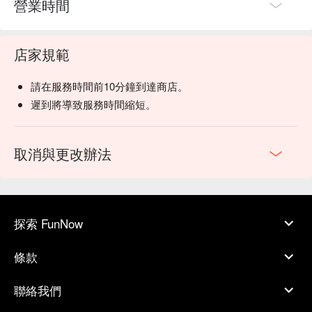
營業時間
店家規範
請在服務時間前10分鐘到達商店。
遲到將導致服務時間縮短。
取消與更改辦法
探索 FunNow
條款
聯絡我們