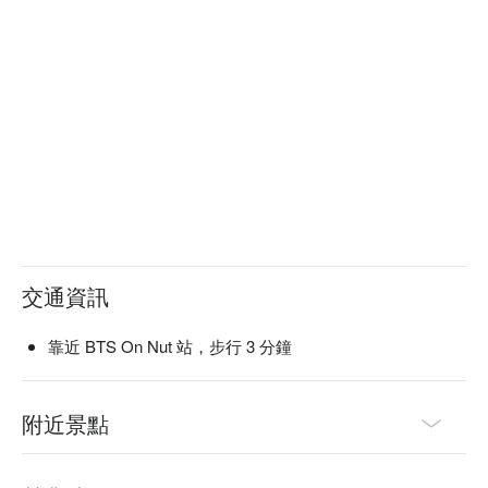
交通資訊
靠近 BTS On Nut 站，步行 3 分鐘
附近景點