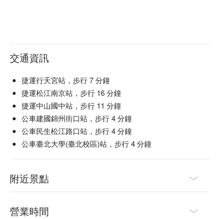
交通資訊
捷運行天宮站，步行 7 分鐘
捷運松江南京站，步行 16 分鐘
捷運中山國中站，步行 11 分鐘
公車建國錦州街口站，步行 4 分鐘
公車民生松江路口站，步行 4 分鐘
公車臺北大學(臺北校區)站，步行 4 分鐘
附近景點
營業時間