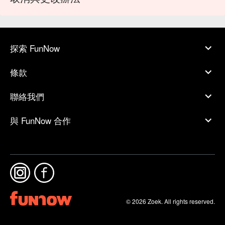
探索 FunNow
條款
聯絡我們
與 FunNow 合作
© 2026 Zoek. All rights reserved.