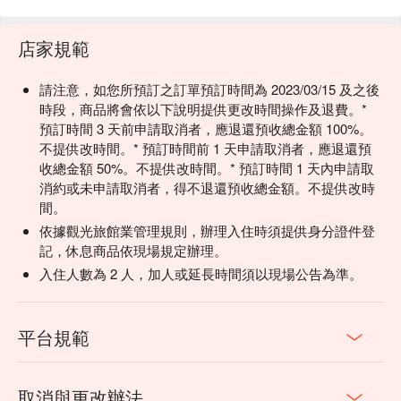
店家規範
請注意，如您所預訂之訂單預訂時間為 2023/03/15 及之後
時段，商品將會依以下說明提供更改時間操作及退費。*
預訂時間 3 天前申請取消者，應退還預收總金額 100%。
不提供改時間。* 預訂時間前 1 天申請取消者，應退還預
收總金額 50%。不提供改時間。* 預訂時間 1 天內申請取
消約或未申請取消者，得不退還預收總金額。不提供改時
間。
依據觀光旅館業管理規則，辦理入住時須提供身分證件登
記，休息商品依現場規定辦理。
入住人數為 2 人，加人或延長時間須以現場公告為準。
平台規範
取消與更改辦法