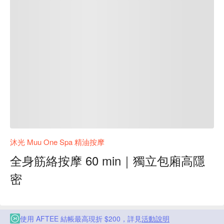
沐光 Muu One Spa 精油按摩
全身筋絡按摩 60 min｜獨立包廂高隱
密
使用 AFTEE 結帳最高現折 $200，詳見
活動說明