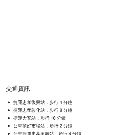
交通資訊
捷運忠孝復興站，步行 4 分鐘
捷運忠孝敦化站，步行 8 分鐘
捷運大安站，步行 18 分鐘
公車頂好市場站，步行 2 分鐘
公車捷運忠孝復興站，步行 4 分鐘