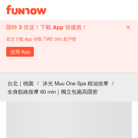
限時 3 倍送！下載 App 領優惠！
首次下載 App 領取 TWD 300 新戶禮
使用 App
台北｜桃園
/
沐光 Muu One Spa 精油按摩
/
全身筋絡按摩 60 min｜獨立包廂高隱密