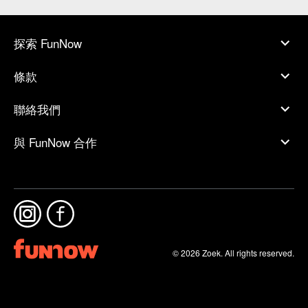
探索 FunNow
條款
聯絡我們
與 FunNow 合作
© 2026 Zoek. All rights reserved.