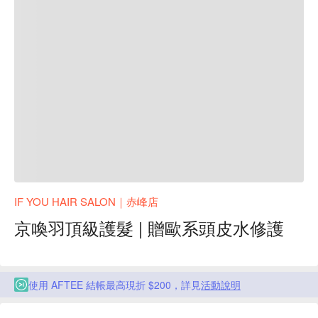
IF YOU HAIR SALON｜赤峰店
京喚羽頂級護髮 | 贈歐系頭皮水修護
使用 AFTEE 結帳最高現折 $200，詳見
活動說明