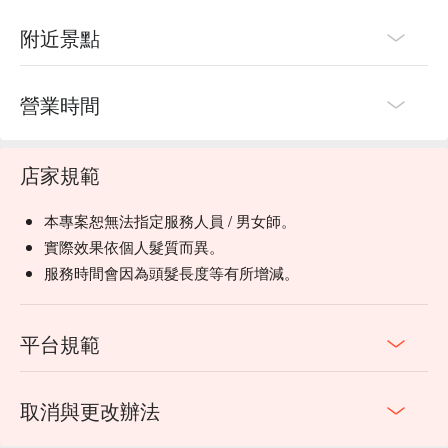
附近景點
營業時間
店家規範
本專案恕無法指定服務人員 / 男女師。
實際效果依個人髮質而異。
服務時間會因為頭髮長度等有所增減。
平台規範
取消與更改辦法