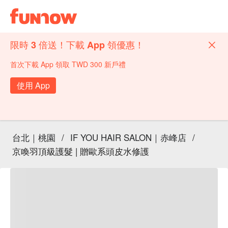
限時 3 倍送！下載 App 領優惠！
首次下載 App 領取 TWD 300 新戶禮
使用 App
台北｜桃園
/
IF YOU HAIR SALON｜赤峰店
/
京喚羽頂級護髮 | 贈歐系頭皮水修護