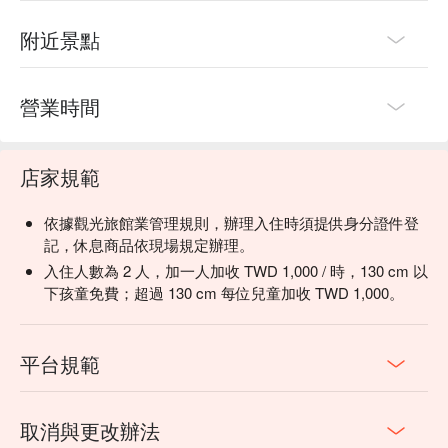
附近景點
營業時間
店家規範
依據觀光旅館業管理規則，辦理入住時須提供身分證件登
記，休息商品依現場規定辦理。
入住人數為 2 人，加一人加收 TWD 1,000 / 時，130 cm 以
下孩童免費；超過 130 cm 每位兒童加收 TWD 1,000。
平台規範
取消與更改辦法