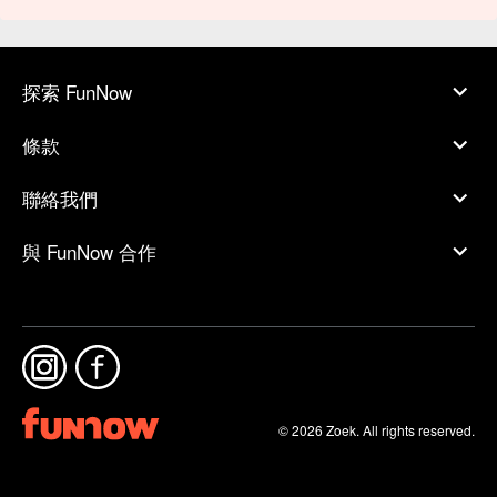
探索 FunNow
條款
聯絡我們
與 FunNow 合作
© 2026 Zoek. All rights reserved.