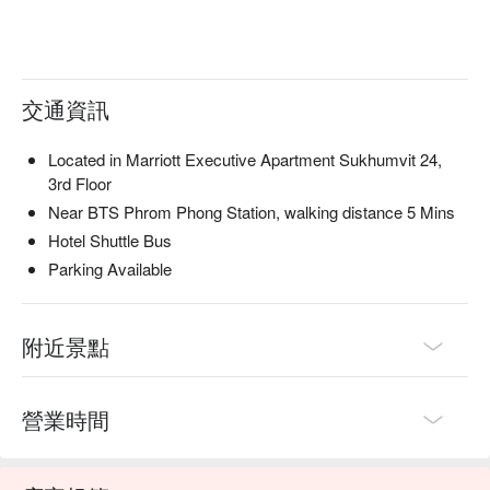
交通資訊
Located in Marriott Executive Apartment Sukhumvit 24,
3rd Floor
Near BTS Phrom Phong Station, walking distance 5 Mins
Hotel Shuttle Bus
Parking Available
附近景點
營業時間