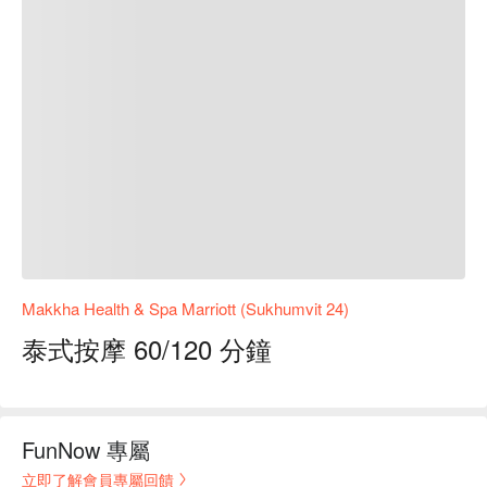
Makkha Health & Spa Marriott (Sukhumvit 24)
泰式按摩 60/120 分鐘
FunNow 專屬
立即了解會員專屬回饋