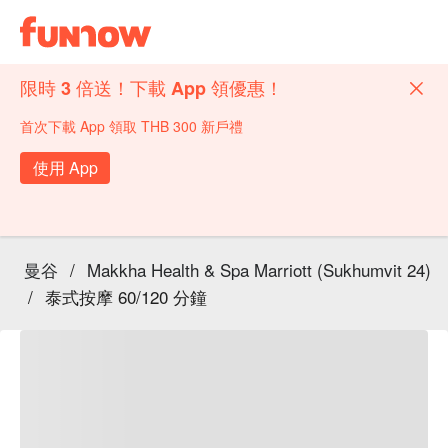
限時 3 倍送！下載 App 領優惠！
首次下載 App 領取 THB 300 新戶禮
使用 App
曼谷
/
Makkha Health & Spa Marriott (Sukhumvit 24)
/
泰式按摩 60/120 分鐘