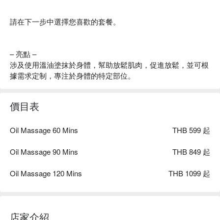
請在下一步中選擇您喜歡的套餐。
– 亮點 –
涉及使用溫油塗抹於身體，幫助放鬆肌肉，促進放鬆，並可根
據需求定制，專注於身體的特定部位。
價目表
Oil Massage 60 Mins
THB 599 起
Oil Massage 90 Mins
THB 849 起
Oil Massage 120 Mins
THB 1099 起
店家介紹