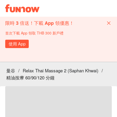
限時 3 倍送！下載 App 領優惠！
首次下載 App 領取 THB 300 新戶禮
使用 App
曼谷
/
Relax Thai Massage 2 (Saphan Khwai)
/
精油按摩 60/90/120 分鐘