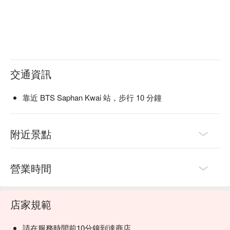
交通資訊
靠近 BTS Saphan Kwai 站，步行 10 分鐘
附近景點
營業時間
店家規範
請在服務時間前10分鐘到達商店。