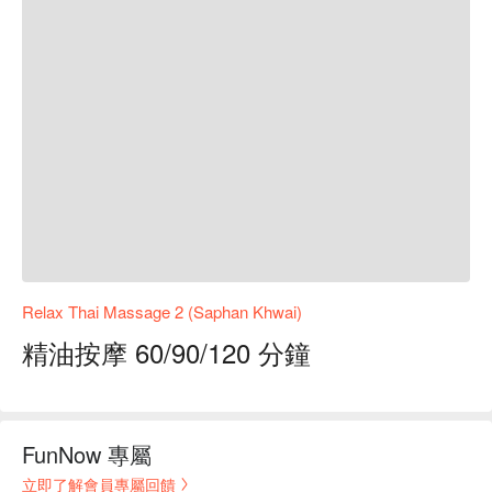
Relax Thai Massage 2 (Saphan Khwai)
精油按摩 60/90/120 分鐘
FunNow 專屬
立即了解會員專屬回饋