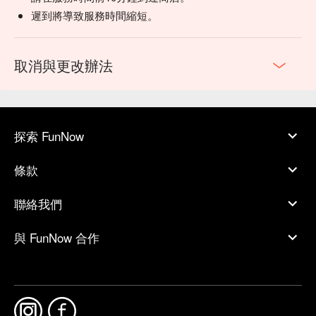
遲到將導致服務時間縮短。
取消與更改辦法
探索 FunNow
條款
聯絡我們
與 FunNow 合作