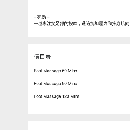
– 亮點 –
一種專注於足部的按摩，透過施加壓力和操縱肌肉
價目表
Foot Massage 60 Mins
Foot Massage 90 Mins
Foot Massage 120 Mins