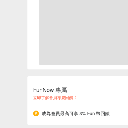
FunNow 專屬
立即了解會員專屬回饋
成為會員最高可享 3% Fun 幣回饋