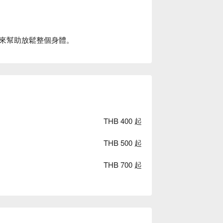
來幫助放鬆整個身體。
THB 400 起
THB 500 起
THB 700 起