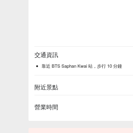
交通資訊
靠近 BTS Saphan Kwai 站，步行 10 分鐘
附近景點
營業時間