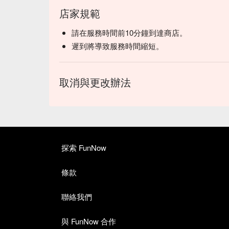
店家規範
請在服務時間前10分鐘到達商店。
遲到將導致服務時間縮短。
取消與更改辦法
探索 FunNow
條款
聯絡我們
與 FunNow 合作