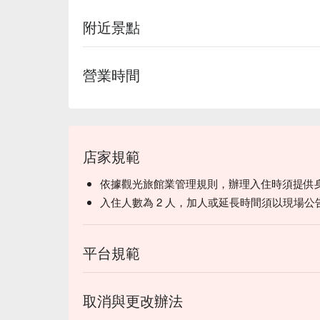
附近景點
營業時間
店家規範
依據觀光旅館業管理規則，辦理入住時須提供
入住人數為 2 人，加人或延長時間須以現場公
平台規範
取消與更改辦法