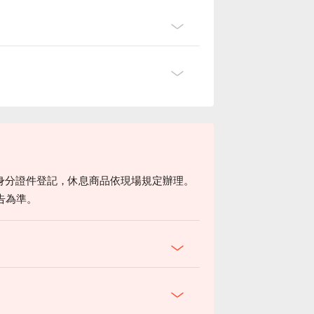
身分證件登記，休息商品依現場規定辦理。
告為準。