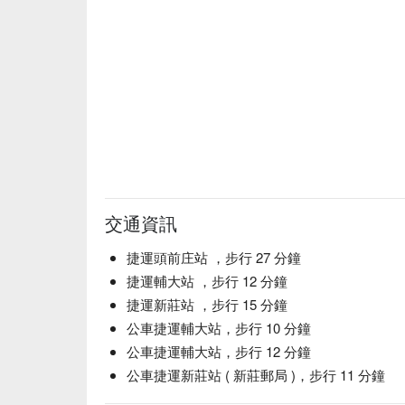
交通資訊
捷運頭前庄站 ，步行 27 分鐘
捷運輔大站 ，步行 12 分鐘
捷運新莊站 ，步行 15 分鐘
公車捷運輔大站，步行 10 分鐘
公車捷運輔大站，步行 12 分鐘
公車捷運新莊站 ( 新莊郵局 )，步行 11 分鐘