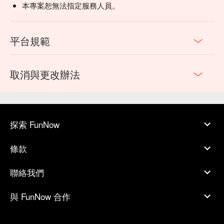
本專案恕無法指定服務人員。
平台規範
取消與更改辦法
探索 FunNow
條款
聯絡我們
與 FunNow 合作