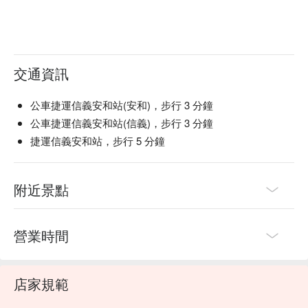
交通資訊
公車捷運信義安和站(安和)，步行 3 分鐘
公車捷運信義安和站(信義)，步行 3 分鐘
捷運信義安和站，步行 5 分鐘
附近景點
營業時間
店家規範