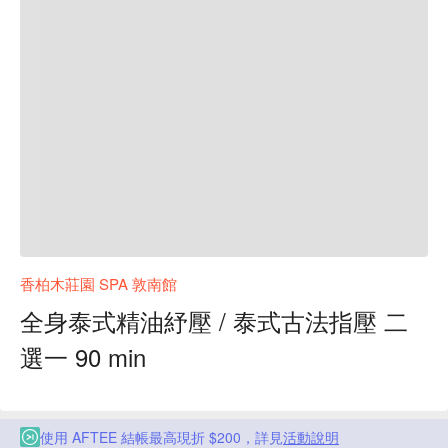
香柏木莊園 SPA 敦南館
全身泰式精油紓壓 / 泰式古法指壓 二
選一 90 min
使用 AFTEE 結帳最高現折 $200，詳見
活動說明