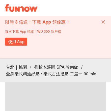
限時 3 倍送！下載 App 領優惠！
首次下載 App 領取 TWD 300 新戶禮
使用 App
台北｜桃園
/
香柏木莊園 SPA 敦南館
/
全身泰式精油紓壓 / 泰式古法指壓 二選一 90 min