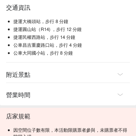
交通資訊
捷運大橋頭站，步行 8 分鐘
捷運圓山站（R14) ，步行 12 分鐘
捷運民權西路站，步行 14 分鐘
公車昌吉重慶路口站，步行 4 分鐘
公車大同國小站，步行 8 分鐘
附近景點
營業時間
店家規範
因空間位子數有限，本活動限購票者參與，未購票者不得