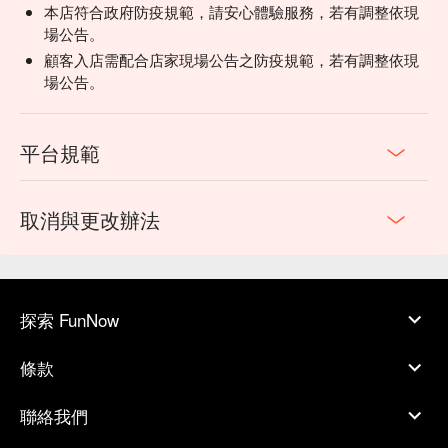
本店符合政府防疫規範，請安心體驗服務，若有調整依現
場公告。
顧客入店需配合店家現場公告之防疫規範，若有調整依現
場公告。
平台規範
取消與更改辦法
探索 FunNow
條款
聯絡我們