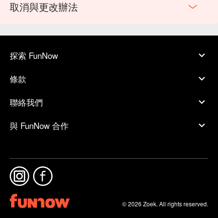
取消與更改辦法
探索 FunNow
條款
聯絡我們
與 FunNow 合作
© 2026 Zoek. All rights reserved.