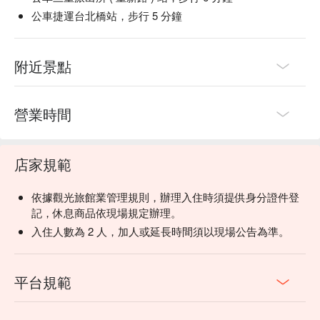
公車捷運台北橋站，步行 5 分鐘
附近景點
營業時間
店家規範
依據觀光旅館業管理規則，辦理入住時須提供身分證件登
記，休息商品依現場規定辦理。
入住人數為 2 人，加人或延長時間須以現場公告為準。
平台規範