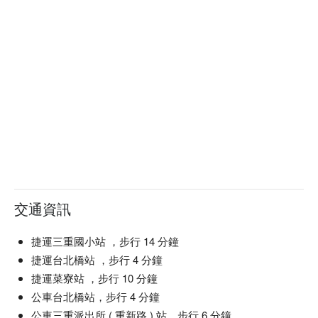
交通資訊
捷運三重國小站 ，步行 14 分鐘
捷運台北橋站 ，步行 4 分鐘
捷運菜寮站 ，步行 10 分鐘
公車台北橋站，步行 4 分鐘
公車三重派出所 ( 重新路 ) 站，步行 6 分鐘