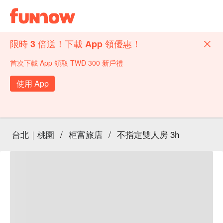
限時 3 倍送！下載 App 領優惠！
首次下載 App 領取 TWD 300 新戶禮
使用 App
台北｜桃園
/
柜富旅店
/
不指定雙人房 3h