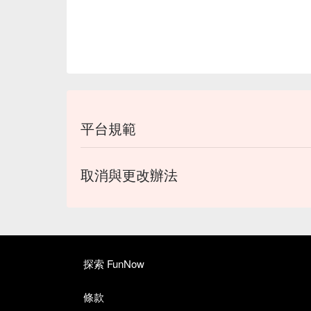
平台規範
取消與更改辦法
探索 FunNow
條款