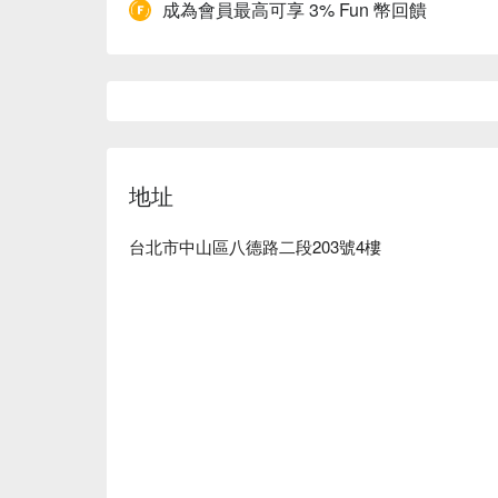
成為會員最高可享 3% Fun 幣回饋
地址
台北市中山區八德路二段203號4樓