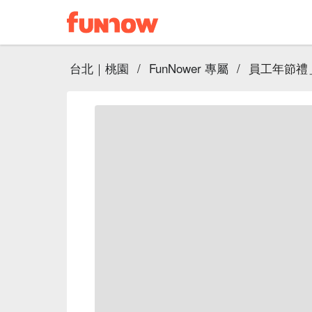
台北｜桃園
/
FunNower 專屬
/
員工年節禮