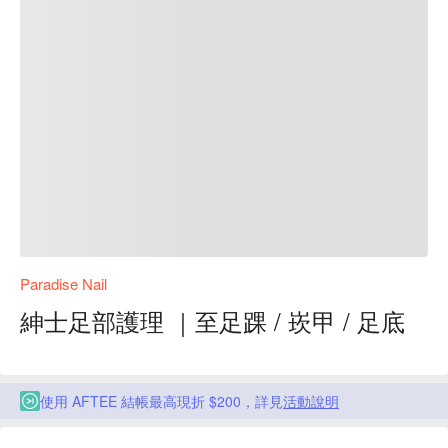
Paradise Nail
紳士足部護理 ｜至足踝 / 崁甲 / 足底
使用 AFTEE 結帳最高現折 $200，詳見
活動說明