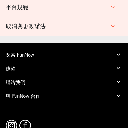
平台規範
取消與更改辦法
探索 FunNow
條款
聯絡我們
與 FunNow 合作