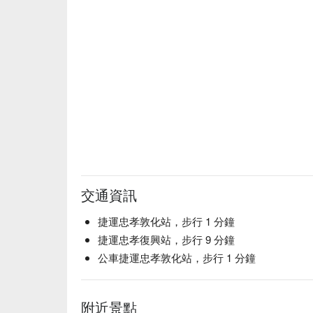
交通資訊
捷運忠孝敦化站，步行 1 分鐘
捷運忠孝復興站，步行 9 分鐘
公車捷運忠孝敦化站，步行 1 分鐘
附近景點