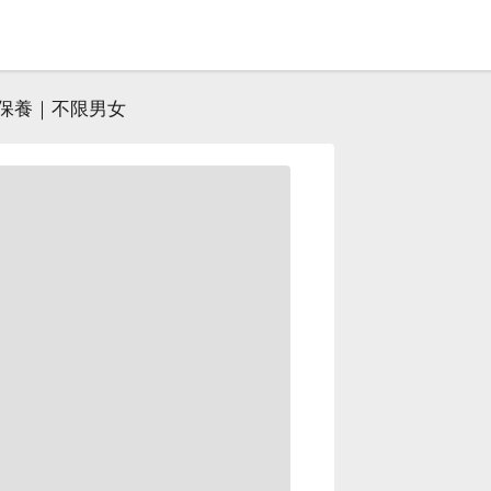
保養｜不限男女