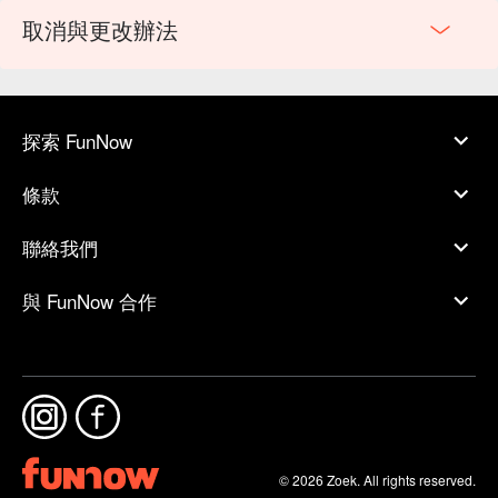
取消與更改辦法
探索 FunNow
條款
聯絡我們
與 FunNow 合作
© 2026 Zoek. All rights reserved.