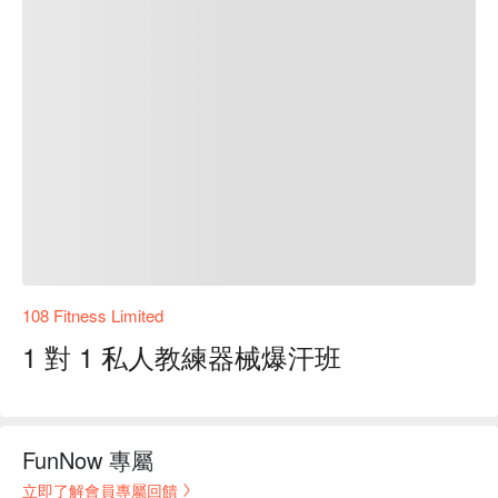
108 Fitness Limited
1 對 1 私人教練器械爆汗班
FunNow 專屬
立即了解會員專屬回饋